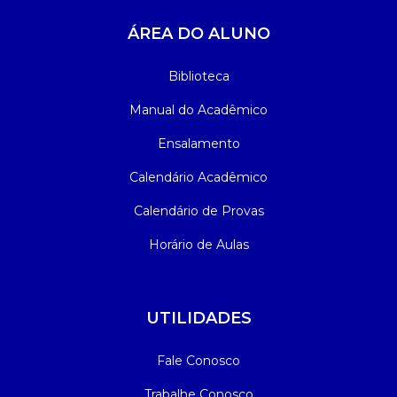
ÁREA DO ALUNO
Biblioteca
Manual do Acadêmico
Ensalamento
Calendário Acadêmico
Calendário de Provas
Horário de Aulas
UTILIDADES
Fale Conosco
Trabalhe Conosco