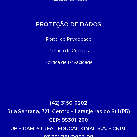
PROTEÇÃO DE DADOS
Portal de Privacidade
Política de Cookies
Política de Privacidade
(42) 3150-0202
Rua Santana, 721, Centro – Laranjeiras do Sul (PR)
CEP: 85301-200
UB – CAMPO REAL EDUCACIONAL S.A. – CNPJ: