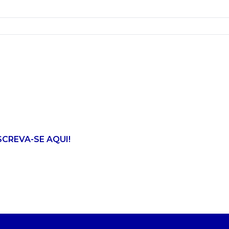
SCREVA-SE AQUI!