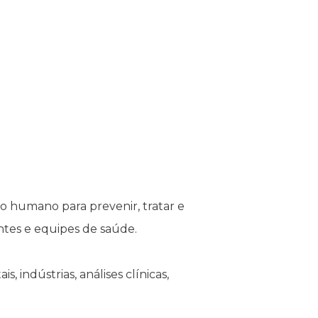
o humano para prevenir, tratar e
ntes e equipes de saúde.
, indústrias, análises clínicas,