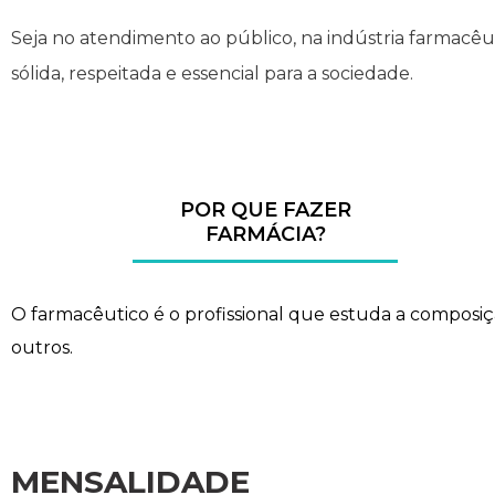
Seja no atendimento ao público, na indústria farmacêu
sólida, respeitada e essencial para a sociedade.
POR QUE FAZER
FARMÁCIA?
O farmacêutico é o profissional que estuda a composiç
outros.
MENSALIDADE