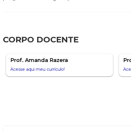
CORPO DOCENTE
Prof. Amanda Razera
Pr
Acesse aqui meu currículo!
Ace