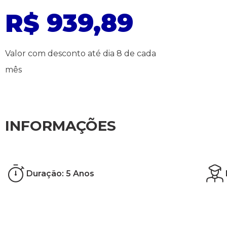
R$ 939,89
Valor com desconto até dia 8 de cada
mês
INFORMAÇÕES
Duração: 5 Anos