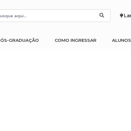
Lar
PÓS-GRADUAÇÃO
COMO INGRESSAR
ALUNOS