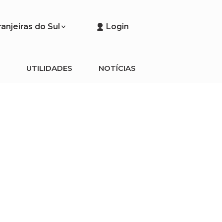
anjeiras do Sul
Login
UTILIDADES
NOTÍCIAS