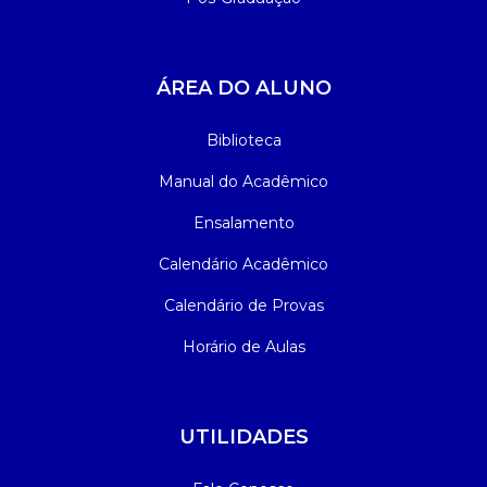
ÁREA DO ALUNO
Biblioteca
Manual do Acadêmico
Ensalamento
Calendário Acadêmico
Calendário de Provas
Horário de Aulas
UTILIDADES