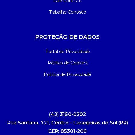
Fale Conosco
Trabalhe Conosco
PROTEÇÃO DE DADOS
Portal de Privacidade
Política de Cookies
Política de Privacidade
(42) 3150-0202
Rua Santana, 721, Centro – Laranjeiras do Sul (PR)
CEP: 85301-200