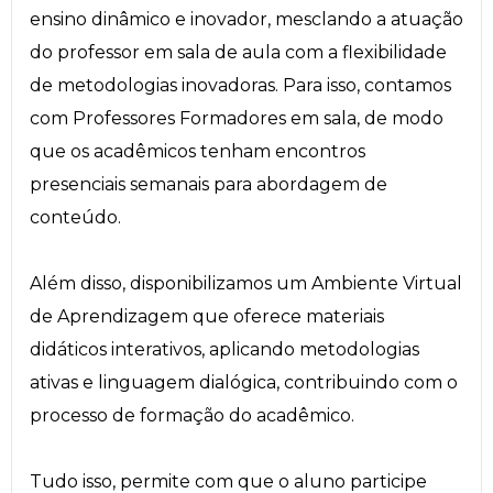
ensino dinâmico e inovador, mesclando a atuação
do professor em sala de aula com a flexibilidade
de metodologias inovadoras. Para isso, contamos
com Professores Formadores em sala, de modo
que os acadêmicos tenham encontros
presenciais semanais para abordagem de
conteúdo.
Além disso, disponibilizamos um Ambiente Virtual
de Aprendizagem que oferece materiais
didáticos interativos, aplicando metodologias
ativas e linguagem dialógica, contribuindo com o
processo de formação do acadêmico.
Tudo isso, permite com que o aluno participe