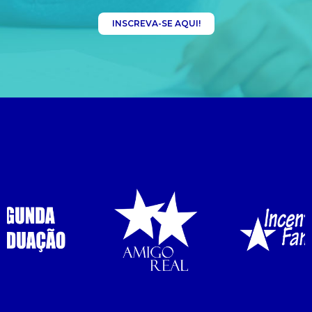
INSCREVA-SE AQUI!