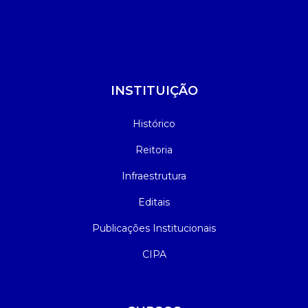
INSTITUIÇÃO
Histórico
Reitoria
Infraestrutura
Editais
Publicações Institucionais
CIPA