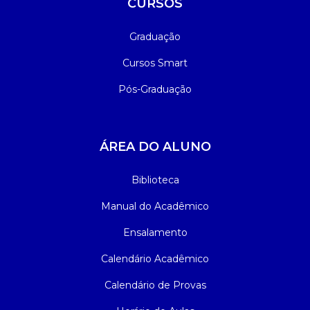
CURSOS
Graduação
Cursos Smart
Pós-Graduação
ÁREA DO ALUNO
Biblioteca
Manual do Acadêmico
Ensalamento
Calendário Acadêmico
Calendário de Provas