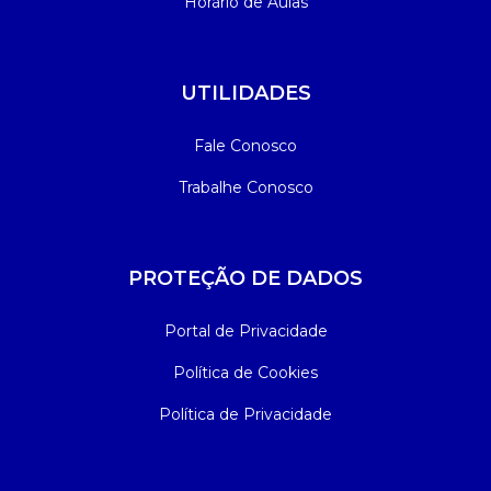
Horário de Aulas
UTILIDADES
Fale Conosco
Trabalhe Conosco
PROTEÇÃO DE DADOS
Portal de Privacidade
Política de Cookies
Política de Privacidade