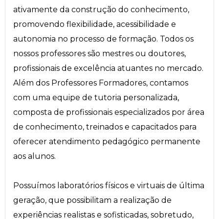
ativamente da construção do conhecimento,
promovendo flexibilidade, acessibilidade e
autonomia no processo de formação. Todos os
nossos professores são mestres ou doutores,
profissionais de excelência atuantes no mercado.
Além dos Professores Formadores, contamos
com uma equipe de tutoria personalizada,
composta de profissionais especializados por área
de conhecimento, treinados e capacitados para
oferecer atendimento pedagógico permanente
aos alunos.
Possuímos laboratórios físicos e virtuais de última
geração, que possibilitam a realização de
experiências realistas e sofisticadas, sobretudo,