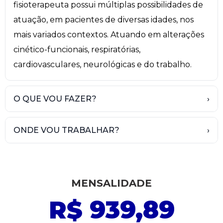
fisioterapeuta possui múltiplas possibilidades de
atuação, em pacientes de diversas idades, nos
mais variados contextos. Atuando em alterações
cinético-funcionais, respiratórias,
cardiovasculares, neurológicas e do trabalho.
O QUE VOU FAZER?
›
ONDE VOU TRABALHAR?
›
MENSALIDADE
R$ 939,89