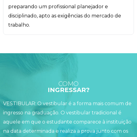
preparando um profissional planejador e
disciplinado, apto as exigências do mercado de
trabalho.
COMO
INGRESSAR?
VESTIBULAR: O vestibular é a forma mais comum de
ingresso na graduação. O vestibular tradicional é
aquele em que o estudante comparece à instituição
na data determinada e realiza a prova junto com os