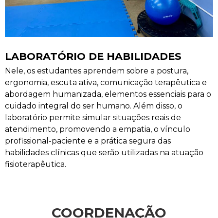
LABORATÓRIO DE HABILIDADES
Nele, os estudantes aprendem sobre a postura,
ergonomia, escuta ativa, comunicação terapêutica e
abordagem humanizada, elementos essenciais para o
cuidado integral do ser humano. Além disso, o
laboratório permite simular situações reais de
atendimento, promovendo a empatia, o vínculo
profissional-paciente e a prática segura das
habilidades clínicas que serão utilizadas na atuação
fisioterapêutica.
COORDENAÇÃO