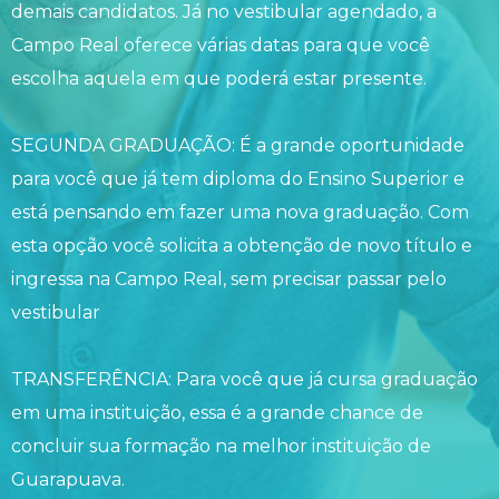
demais candidatos. Já no vestibular agendado, a
Campo Real oferece várias datas para que você
escolha aquela em que poderá estar presente.
SEGUNDA GRADUAÇÃO: É a grande oportunidade
para você que já tem diploma do Ensino Superior e
está pensando em fazer uma nova graduação. Com
esta opção você solicita a obtenção de novo título e
ingressa na Campo Real, sem precisar passar pelo
vestibular
TRANSFERÊNCIA: Para você que já cursa graduação
em uma instituição, essa é a grande chance de
concluir sua formação na melhor instituição de
Guarapuava.