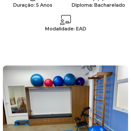
Duração: 5 Anos
Diploma: Bacharelado
Modalidade: EAD