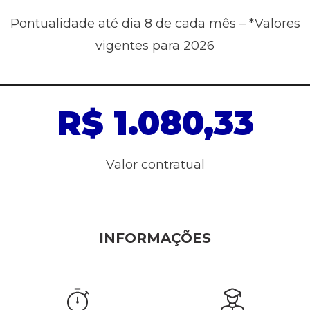
Pontualidade até dia 8 de cada mês – *Valores
vigentes para 2026
R$ 1.080,33
Valor contratual
INFORMAÇÕES