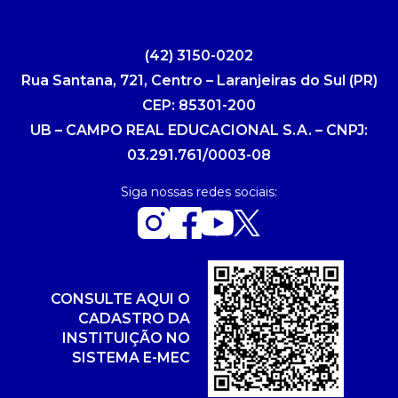
(42) 3150-0202
Rua Santana, 721, Centro – Laranjeiras do Sul (PR)
CEP: 85301-200
UB – CAMPO REAL EDUCACIONAL S.A. – CNPJ:
03.291.761/0003-08
Siga nossas redes sociais:
CONSULTE AQUI O
CADASTRO DA
INSTITUIÇÃO NO
SISTEMA E-MEC