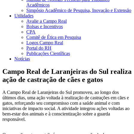
Acadêmicos
Simpósio Acadêmico de Pesquisa, Inovação e Extensão
Utilidades
Avalie a Campo Real
Bolsas e Incentivos
CPA
Comitê de Ética em Pesquisa
Logos Campo Real
Portal do RH
Publicações Científicas
Notícias
Campo Real de Laranjeiras do Sul realiza
ação de castração de cães e gatos
A Campo Real de Laranjeiras do Sul promoveu, ao longo dos
últimos dias, uma ação voltada à realização de castrações em cães e
gatos, reforçando seu compromisso com a saúde animal e com
iniciativas de impacto social. A atividade integrou ações voltadas ao
bem-estar dos animais e à conscientização sobre a guarda
responsável.