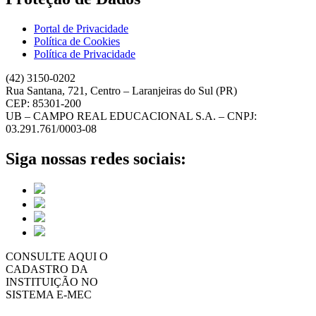
Portal de Privacidade
Política de Cookies
Política de Privacidade
(42) 3150-0202
Rua Santana, 721, Centro – Laranjeiras do Sul (PR)
CEP: 85301-200
UB – CAMPO REAL EDUCACIONAL S.A. – CNPJ:
03.291.761/0003-08
Siga nossas redes sociais:
CONSULTE AQUI O
CADASTRO DA
INSTITUIÇÃO NO
SISTEMA E-MEC