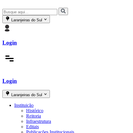
Laranjeiras do Sul
Login
Login
Laranjeiras do Sul
Instituição
Histórico
Reitoria
Infraestrutura
Editais
Publicações Institucionais