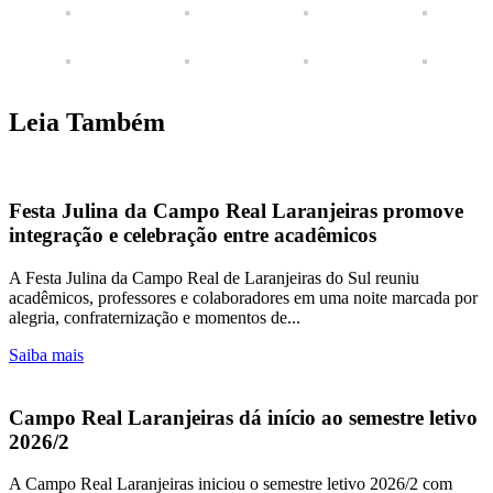
Leia Também
Festa Julina da Campo Real Laranjeiras promove
integração e celebração entre acadêmicos
A Festa Julina da Campo Real de Laranjeiras do Sul reuniu
acadêmicos, professores e colaboradores em uma noite marcada por
alegria, confraternização e momentos de...
Saiba mais
Campo Real Laranjeiras dá início ao semestre letivo
2026/2
A Campo Real Laranjeiras iniciou o semestre letivo 2026/2 com