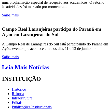
uma programação especial de recepção aos acadêmicos. O retorno
às atividades foi marcado por momentos...
Saiba mais
Campo Real Laranjeiras participa do Paraná em
Ação em Laranjeiras do Sul
A Campo Real de Laranjeiras do Sul está participando do Paraná em
Ação, evento que acontece entre os dias 11 e 13 de junho no...
Saiba mais
Leia Mais Notícias
INSTITUIÇÃO
Histórico
Reitoria
Infraestrutura
Editais
Publicações Institucionais